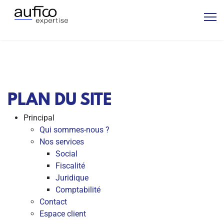
PLAN DU SITE
Principal
Qui sommes-nous ?
Nos services
Social
Fiscalité
Juridique
Comptabilité
Contact
Espace client